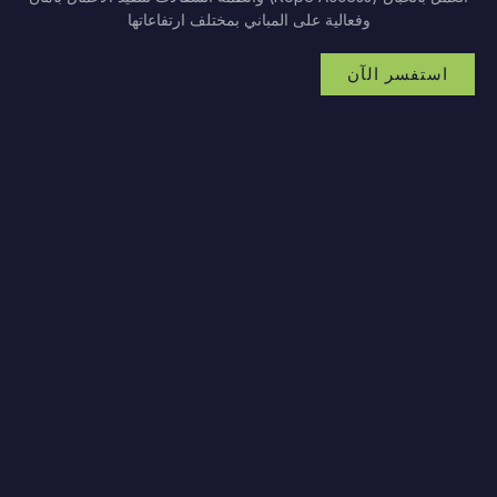
وفعالية على المباني بمختلف ارتفاعاتها
استفسر الآن