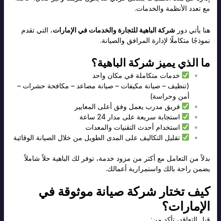
مع تعدد الأنظمة والخدمات.
هنا يأتي دور
شركة الباهية للتجارة والخدمات في الإمارات
، التي تقدم
نموذجًا متكاملًا لإدارة المرافق والصيانة.
ما الذي يميز شركة الباهية؟
خدمات متكاملة في مكان واحد
(تنظيف – صيانة مكيفات – صيانة مصاعد – مكافحة حشرات –
أمن وحراسة)
فريق مدرب يعمل وفق أعلى المعايير
استجابة سريعة على مدار 24 ساعة
استخدام أحدث التقنيات والمعدات
تقليل التكاليف على المدى الطويل من خلال الصيانة الوقائية
بدلاً من التعامل مع أكثر من مزود خدمة، توفر لك الباهية حلاً شاملاً
يضمن راحة بالك واستمرارية أعمالك.
كيف تختار شركة صيانة موثوقة في
الإمارات؟
قبل التعاقد، تأكد من: