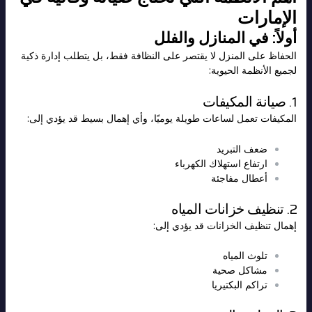
الإمارات
أولاً: في المنازل والفلل
الحفاظ على المنزل لا يقتصر على النظافة فقط، بل يتطلب إدارة ذكية
لجميع الأنظمة الحيوية:
1. صيانة المكيفات
المكيفات تعمل لساعات طويلة يوميًا، وأي إهمال بسيط قد يؤدي إلى:
ضعف التبريد
ارتفاع استهلاك الكهرباء
أعطال مفاجئة
2. تنظيف خزانات المياه
إهمال تنظيف الخزانات قد يؤدي إلى:
تلوث المياه
مشاكل صحية
تراكم البكتيريا