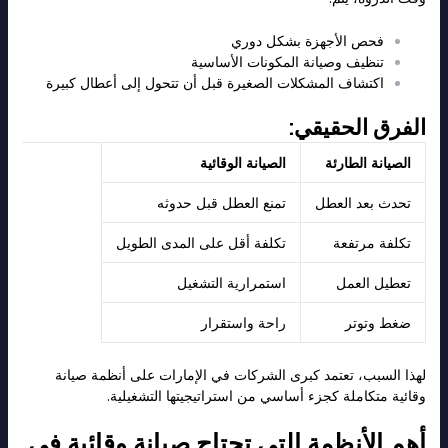
فحص الأجهزة بشكل دوري
تنظيف وصيانة المكونات الأساسية
اكتشاف المشكلات الصغيرة قبل أن تتحول إلى أعطال كبيرة
الفرق الحقيقي:
الصيانة الطارئة
الصيانة الوقائية
تحدث بعد العطل
تمنع العطل قبل حدوثه
تكلفة مرتفعة
تكلفة أقل على المدى الطويل
تعطيل العمل
استمرارية التشغيل
ضغط وتوتر
راحة واستقرار
لهذا السبب، تعتمد كبرى الشركات في الإمارات على أنظمة صيانة
وقائية متكاملة كجزء أساسي من استراتيجيتها التشغيلية.
أهم الأنظمة التي تحتاج صيانة وقائية في