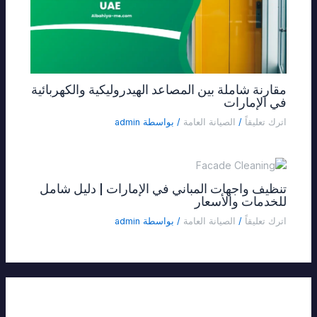
مقارنة شاملة بين المصاعد الهيدروليكية والكهربائية
في الإمارات
اترك تعليقاً
/
الصيانة العامة
/ بواسطة
admin
تنظيف واجهات المباني في الإمارات | دليل شامل
للخدمات والأسعار
اترك تعليقاً
/
الصيانة العامة
/ بواسطة
admin
اترك تعليقاً