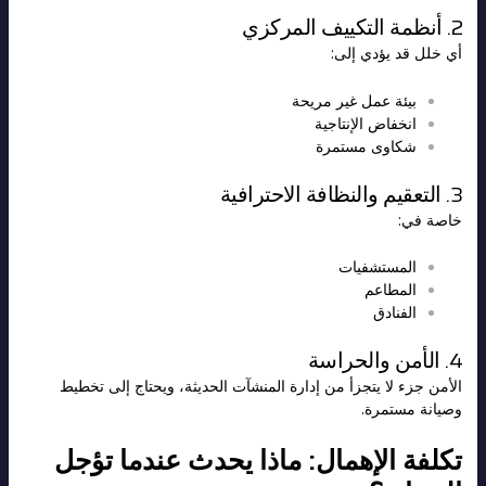
2. أنظمة التكييف المركزي
أي خلل قد يؤدي إلى:
بيئة عمل غير مريحة
انخفاض الإنتاجية
شكاوى مستمرة
3. التعقيم والنظافة الاحترافية
خاصة في:
المستشفيات
المطاعم
الفنادق
4. الأمن والحراسة
الأمن جزء لا يتجزأ من إدارة المنشآت الحديثة، ويحتاج إلى تخطيط
وصيانة مستمرة.
تكلفة الإهمال: ماذا يحدث عندما تؤجل