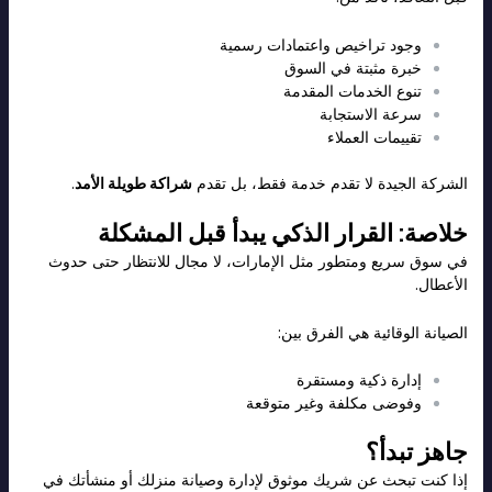
وجود تراخيص واعتمادات رسمية
خبرة مثبتة في السوق
تنوع الخدمات المقدمة
سرعة الاستجابة
تقييمات العملاء
الشركة الجيدة لا تقدم خدمة فقط، بل تقدم
شراكة طويلة الأمد
.
خلاصة: القرار الذكي يبدأ قبل المشكلة
في سوق سريع ومتطور مثل الإمارات، لا مجال للانتظار حتى حدوث
الأعطال.
الصيانة الوقائية هي الفرق بين:
إدارة ذكية ومستقرة
وفوضى مكلفة وغير متوقعة
جاهز تبدأ؟
إذا كنت تبحث عن شريك موثوق لإدارة وصيانة منزلك أو منشأتك في