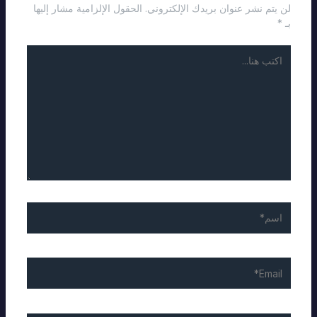
لن يتم نشر عنوان بريدك الإلكتروني.
الحقول الإلزامية مشار إليها
بـ
*
اكتب
هنا...
اسم*
Email*