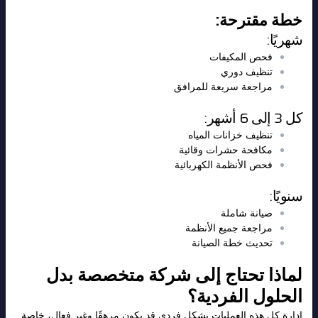
خطة مقترحة:
شهريًا:
فحص المكيفات
تنظيف دوري
مراجعة سريعة للمرافق
كل 3 إلى 6 أشهر:
تنظيف خزانات المياه
مكافحة حشرات وقائية
فحص الأنظمة الكهربائية
سنويًا:
صيانة شاملة
مراجعة جميع الأنظمة
تحديث خطة الصيانة
لماذا تحتاج إلى شركة متخصصة بدل
الحلول الفردية؟
إدارة كل هذه العمليات بشكل فردي قد يكون مرهقًا وغير فعال، خاصة